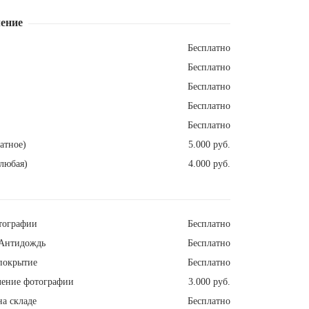
ение
Бесплатно
Бесплатно
Бесплатно
Бесплатно
Бесплатно
атное)
5.000 руб.
любая)
4.000 руб.
тографии
Бесплатно
Антидождь
Бесплатно
покрытие
Бесплатно
ление фотографии
3.000 руб.
а складе
Бесплатно