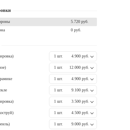
ровки
ороны
5.720 руб.
она
0 руб.
вировка)
1 шт.
4.900 руб.
ное)
1 шт.
12.000 руб.
ерамике
1 шт.
4.900 руб.
екле
1 шт.
9.100 руб.
ировка)
1 шт.
3.500 руб.
оструй)
1 шт.
4.500 руб.
пель)
1 шт.
9.000 руб.