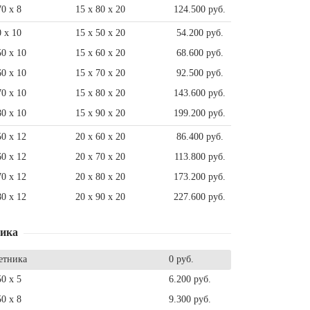
70 x 8
15 x 80 x 20
124.500 руб.
0 x 10
15 x 50 x 20
54.200 руб.
50 x 10
15 x 60 x 20
68.600 руб.
60 x 10
15 x 70 x 20
92.500 руб.
70 x 10
15 x 80 x 20
143.600 руб.
80 x 10
15 x 90 x 20
199.200 руб.
50 x 12
20 x 60 x 20
86.400 руб.
60 x 12
20 x 70 x 20
113.800 руб.
70 x 12
20 x 80 x 20
173.200 руб.
80 x 12
20 x 90 x 20
227.600 руб.
ника
етника
0 руб.
50 x 5
6.200 руб.
50 x 8
9.300 руб.