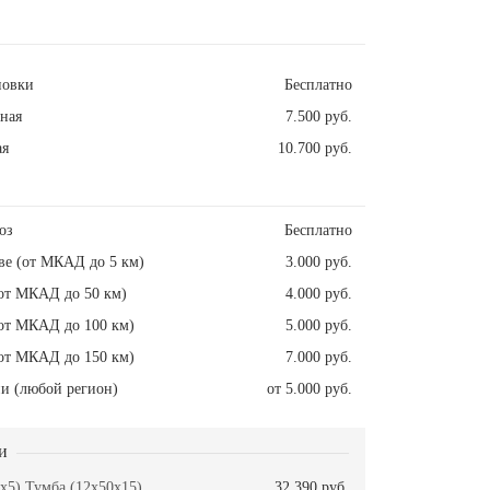
новки
Бесплатно
ная
7.500 руб.
ая
10.700 руб.
оз
Бесплатно
ве (от МКАД до 5 км)
3.000 руб.
от МКАД до 50 км)
4.000 руб.
от МКАД до 100 км)
5.000 руб.
от МКАД до 150 км)
7.000 руб.
и (любой регион)
от 5.000 руб.
и
x5) Тумба (12x50x15)
32.390 руб.