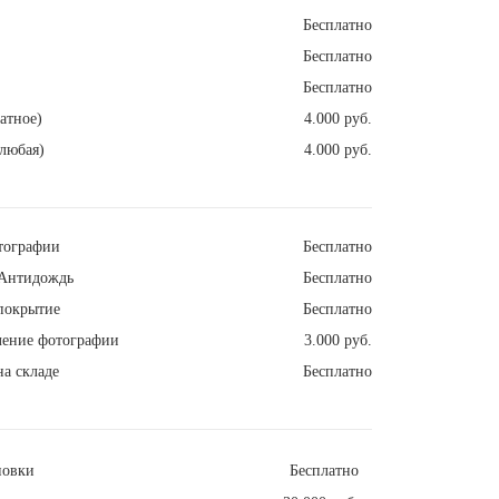
Бесплатно
Бесплатно
Бесплатно
атное)
4.000 руб.
любая)
4.000 руб.
тографии
Бесплатно
Антидождь
Бесплатно
покрытие
Бесплатно
ление фотографии
3.000 руб.
а складе
Бесплатно
новки
Бесплатно