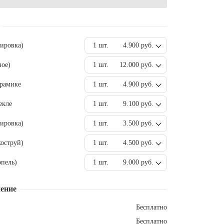
вировка)
1 шт.
4.900 руб.
ное)
1 шт.
12.000 руб.
ерамике
1 шт.
4.900 руб.
екле
1 шт.
9.100 руб.
ировка)
1 шт.
3.500 руб.
оструй)
1 шт.
4.500 руб.
пель)
1 шт.
9.000 руб.
ение
Бесплатно
Бесплатно