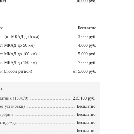
ная
30.000 руб.
оз
Бесплатно
ве (от МКАД до 5 км)
3.000 руб.
от МКАД до 50 км)
4.000 руб.
от МКАД до 100 км)
5.000 руб.
от МКАД до 150 км)
7.000 руб.
и (любой регион)
от 5.000 руб.
и
ятник (130х70)
215.100 руб.
ез установки)
Бесплатно
ографии
Бесплатно
нтидождь
Бесплатно
Бесплатно