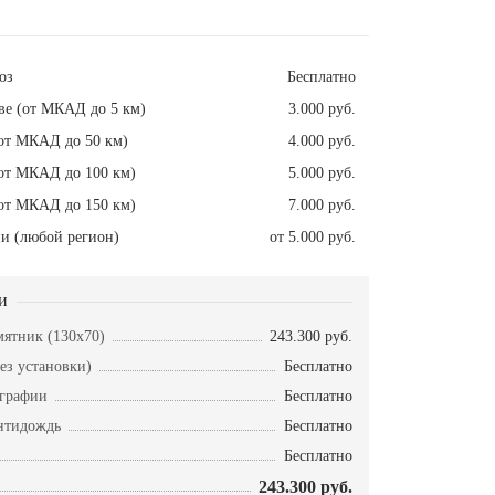
оз
Бесплатно
ве (от МКАД до 5 км)
3.000 руб.
от МКАД до 50 км)
4.000 руб.
от МКАД до 100 км)
5.000 руб.
от МКАД до 150 км)
7.000 руб.
и (любой регион)
от 5.000 руб.
и
ятник (130х70)
243.300 руб.
ез установки)
Бесплатно
ографии
Бесплатно
нтидождь
Бесплатно
Бесплатно
243.300 руб.