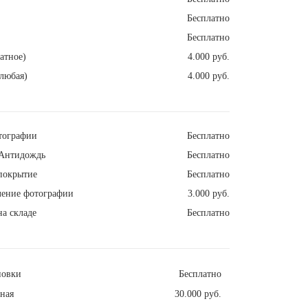
Бесплатно
Бесплатно
атное)
4.000 руб.
любая)
4.000 руб.
тографии
Бесплатно
Антидождь
Бесплатно
покрытие
Бесплатно
ление фотографии
3.000 руб.
а складе
Бесплатно
новки
Бесплатно
ная
30.000 руб.