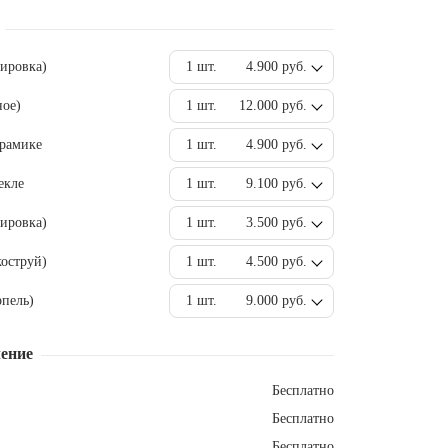
вировка)
1 шт.
4.900 руб.
ное)
1 шт.
12.000 руб.
ерамике
1 шт.
4.900 руб.
екле
1 шт.
9.100 руб.
ировка)
1 шт.
3.500 руб.
оструй)
1 шт.
4.500 руб.
пель)
1 шт.
9.000 руб.
ение
Бесплатно
Бесплатно
Бесплатно