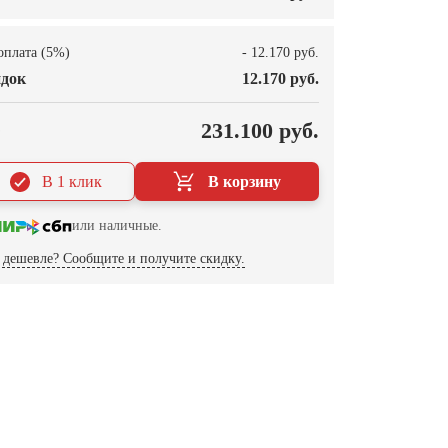
оплата (5%)
- 12.170 руб.
док
12.170 руб.
О
231.100 руб.
В 1 клик
В корзину
или наличные.
дешевле? Сообщите и получите скидку.