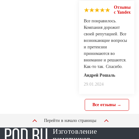
Отзывы
с Yandex
Все понравилось.
Компания дорожит
своей репутацией. Все
возникающие вопросы
и претензии
принимаются во
внимание и решаются.
Как-то так. Спасибо.
Андрей Рошаль
29.01.2024
Все отзывы →
Перейти в начало страницы
Изготовление