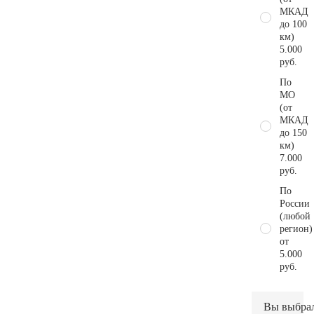
МКАД
до 100
км)
5.000
руб.
По
МО
(от
МКАД
до 150
км)
7.000
руб.
По
России
(любой
регион)
от
5.000
руб.
Вы выбра