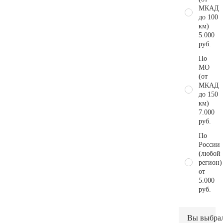
МКАД
до 100
км)
5.000
руб.
По
МО
(от
МКАД
до 150
км)
7.000
руб.
По
России
(любой
регион)
от
5.000
руб.
Вы выбра