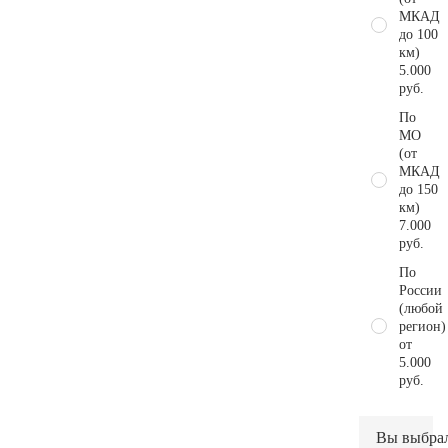
МКАД
до 100
км)
5.000
руб.
По
МО
(от
МКАД
до 150
км)
7.000
руб.
По
России
(любой
регион)
от
5.000
руб.
Вы выбра