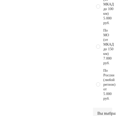
МКАД
до 100
км)
5.000
руб.
По
МО
(от
МКАД
до 150
км)
7.000
руб.
По
России
(любой
регион)
от
5.000
руб.
Вы выбра