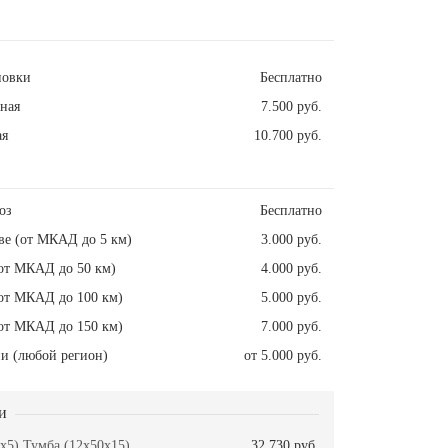
новки
Бесплатно
ная
7.500 руб.
ая
10.700 руб.
оз
Бесплатно
ве (от МКАД до 5 км)
3.000 руб.
от МКАД до 50 км)
4.000 руб.
от МКАД до 100 км)
5.000 руб.
от МКАД до 150 км)
7.000 руб.
и (любой регион)
от 5.000 руб.
и
x5) Тумба (12x50x15)
32.730 руб.