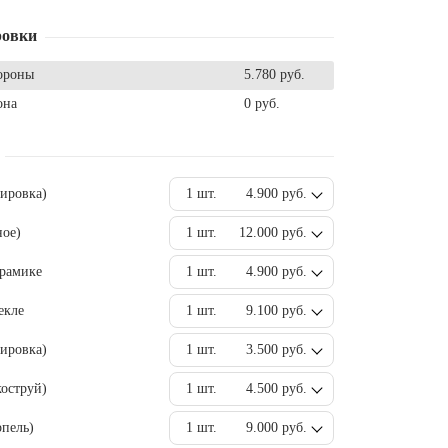
ровки
ороны
5.780 руб.
она
0 руб.
вировка)
1 шт.
4.900 руб.
ное)
1 шт.
12.000 руб.
ерамике
1 шт.
4.900 руб.
екле
1 шт.
9.100 руб.
ировка)
1 шт.
3.500 руб.
оструй)
1 шт.
4.500 руб.
пель)
1 шт.
9.000 руб.