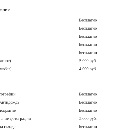
ение
Бесплатно
Бесплатно
Бесплатно
Бесплатно
Бесплатно
атное)
5.000 руб.
любая)
4.000 руб.
тографии
Бесплатно
Антидождь
Бесплатно
покрытие
Бесплатно
ление фотографии
3.000 руб.
а складе
Бесплатно