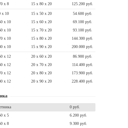
70 x 8
15 x 80 x 20
125.200 руб.
0 x 10
15 x 50 x 20
54.600 руб.
50 x 10
15 x 60 x 20
69.100 руб.
60 x 10
15 x 70 x 20
93.100 руб.
70 x 10
15 x 80 x 20
144.300 руб.
80 x 10
15 x 90 x 20
200.000 руб.
50 x 12
20 x 60 x 20
86.900 руб.
60 x 12
20 x 70 x 20
114.400 руб.
70 x 12
20 x 80 x 20
173.900 руб.
80 x 12
20 x 90 x 20
228.400 руб.
ника
етника
0 руб.
50 x 5
6.200 руб.
50 x 8
9.300 руб.