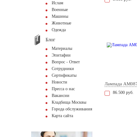
Ислам
Военные
Машины
Животные
Одежда
Блог
Материалы
Эпитафии
Вопрос - Ответ
Сотрудники
Сертификаты
Новости
Лампада AM08
Пресса о нас
86.500 руб.
Вакансии
Кладбища Москвы
Города обслуживания
Карта сайта