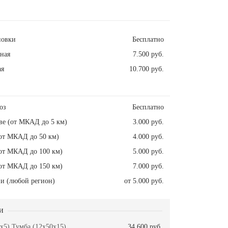
новки
Бесплатно
ная
7.500 руб.
ая
10.700 руб.
оз
Бесплатно
ве (от МКАД до 5 км)
3.000 руб.
от МКАД до 50 км)
4.000 руб.
от МКАД до 100 км)
5.000 руб.
от МКАД до 150 км)
7.000 руб.
и (любой регион)
от 5.000 руб.
и
x5) Тумба (12x50x15)
34.600 руб.