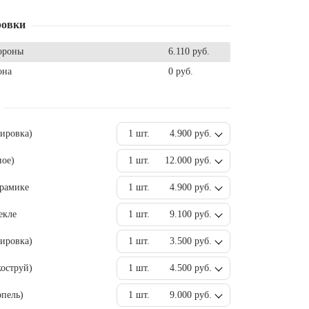
ровки
ороны
6.110 руб.
она
0 руб.
вировка)
1 шт.
4.900 руб.
ное)
1 шт.
12.000 руб.
ерамике
1 шт.
4.900 руб.
екле
1 шт.
9.100 руб.
ировка)
1 шт.
3.500 руб.
оструй)
1 шт.
4.500 руб.
пель)
1 шт.
9.000 руб.