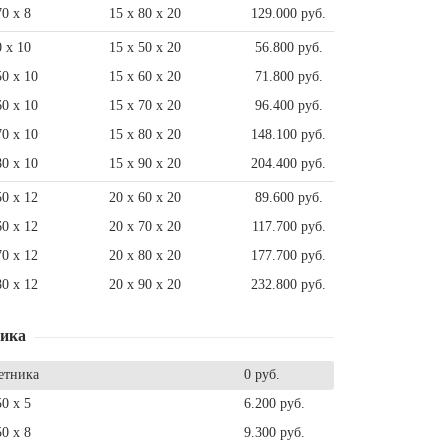
70 x 8
15 x 80 x 20
129.000 руб.
0 x 10
15 x 50 x 20
56.800 руб.
50 x 10
15 x 60 x 20
71.800 руб.
60 x 10
15 x 70 x 20
96.400 руб.
70 x 10
15 x 80 x 20
148.100 руб.
80 x 10
15 x 90 x 20
204.400 руб.
50 x 12
20 x 60 x 20
89.600 руб.
60 x 12
20 x 70 x 20
117.700 руб.
70 x 12
20 x 80 x 20
177.700 руб.
80 x 12
20 x 90 x 20
232.800 руб.
ника
етника
0 руб.
50 x 5
6.200 руб.
50 x 8
9.300 руб.