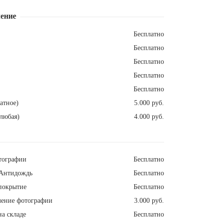
ение
Бесплатно
Бесплатно
Бесплатно
Бесплатно
Бесплатно
атное)
5.000 руб.
любая)
4.000 руб.
тографии
Бесплатно
Антидождь
Бесплатно
покрытие
Бесплатно
ление фотографии
3.000 руб.
а складе
Бесплатно