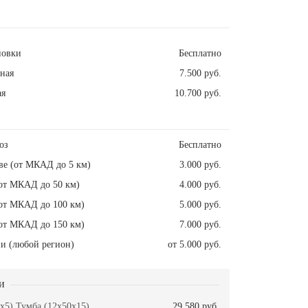
новки
Бесплатно
ная
7.500 руб.
ая
10.700 руб.
оз
Бесплатно
ве (от МКАД до 5 км)
3.000 руб.
от МКАД до 50 км)
4.000 руб.
от МКАД до 100 км)
5.000 руб.
от МКАД до 150 км)
7.000 руб.
и (любой регион)
от 5.000 руб.
и
x5) Тумба (12x50x15)
29.580 руб.