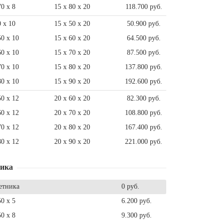
70 x 8
15 x 80 x 20
118.700 руб.
0 x 10
15 x 50 x 20
50.900 руб.
50 x 10
15 x 60 x 20
64.500 руб.
60 x 10
15 x 70 x 20
87.500 руб.
70 x 10
15 x 80 x 20
137.800 руб.
80 x 10
15 x 90 x 20
192.600 руб.
50 x 12
20 x 60 x 20
82.300 руб.
60 x 12
20 x 70 x 20
108.800 руб.
70 x 12
20 x 80 x 20
167.400 руб.
80 x 12
20 x 90 x 20
221.000 руб.
ника
етника
0 руб.
50 x 5
6.200 руб.
50 x 8
9.300 руб.