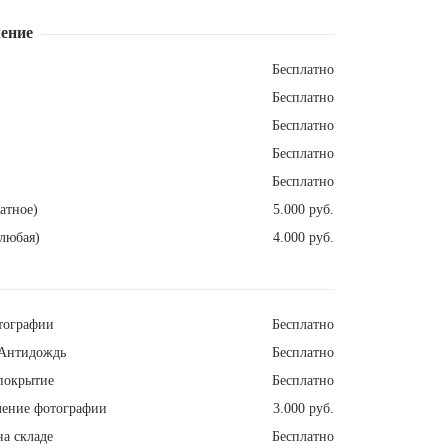
ение
Бесплатно
Бесплатно
Бесплатно
Бесплатно
Бесплатно
атное)
5.000 руб.
любая)
4.000 руб.
тографии
Бесплатно
Антидождь
Бесплатно
покрытие
Бесплатно
ление фотографии
3.000 руб.
а складе
Бесплатно