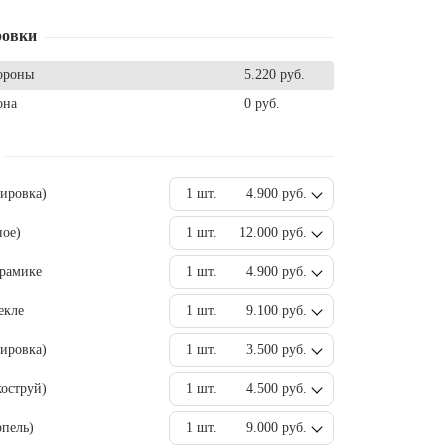
ровки
ороны
5.220 руб.
она
0 руб.
вировка)
1 шт.
4.900 руб.
ное)
1 шт.
12.000 руб.
ерамике
1 шт.
4.900 руб.
екле
1 шт.
9.100 руб.
ировка)
1 шт.
3.500 руб.
оструй)
1 шт.
4.500 руб.
пель)
1 шт.
9.000 руб.