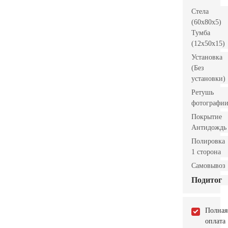
Стела
(60x80x5)
Тумба
(12x50x15)
Установка
(Без
установки)
Ретушь
фотографи
Покрытие
Антидождь
Полировка
1 сторона
Самовывоз
Подитог
Полная
оплата