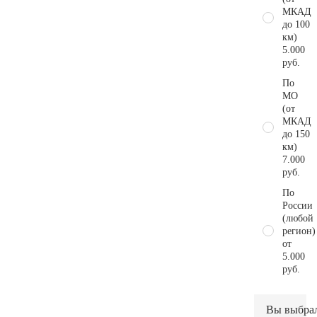
МКАД
до 100
км)
5.000
руб.
По
МО
(от
МКАД
до 150
км)
7.000
руб.
По
России
(любой
регион)
от
5.000
руб.
Вы выбра