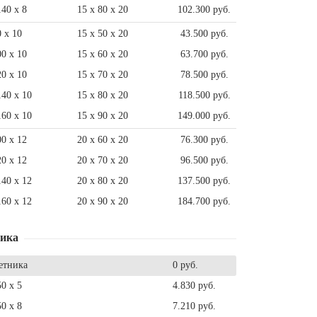
140 x 8
15 x 80 x 20
102.300 руб.
0 x 10
15 x 50 x 20
43.500 руб.
00 x 10
15 x 60 x 20
63.700 руб.
20 x 10
15 x 70 x 20
78.500 руб.
140 x 10
15 x 80 x 20
118.500 руб.
160 x 10
15 x 90 x 20
149.000 руб.
00 x 12
20 x 60 x 20
76.300 руб.
20 x 12
20 x 70 x 20
96.500 руб.
140 x 12
20 x 80 x 20
137.500 руб.
160 x 12
20 x 90 x 20
184.700 руб.
ника
етника
0 руб.
50 x 5
4.830 руб.
50 x 8
7.210 руб.