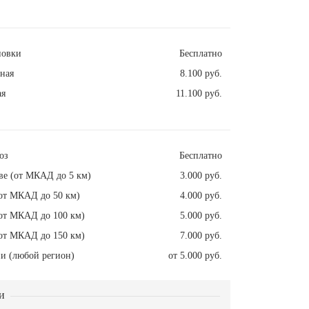
новки
Бесплатно
ная
8.100 руб.
ая
11.100 руб.
оз
Бесплатно
ве (от МКАД до 5 км)
3.000 руб.
от МКАД до 50 км)
4.000 руб.
от МКАД до 100 км)
5.000 руб.
от МКАД до 150 км)
7.000 руб.
и (любой регион)
от 5.000 руб.
и