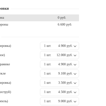
ровки
она
0 руб.
ороны
6.600 руб.
вировка)
1 шт.
4.900 руб.
ное)
1 шт.
12.000 руб.
ерамике
1 шт.
4.900 руб.
екле
1 шт.
9.100 руб.
ировка)
1 шт.
3.500 руб.
оструй)
1 шт.
4.500 руб.
пель)
1 шт.
9.000 руб.