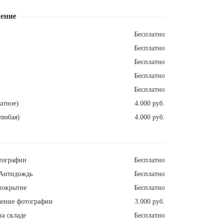
ение
Бесплатно
Бесплатно
Бесплатно
Бесплатно
Бесплатно
атное)
4.000 руб.
любая)
4.000 руб.
тографии
Бесплатно
Антидождь
Бесплатно
покрытие
Бесплатно
ление фотографии
3.000 руб.
а складе
Бесплатно