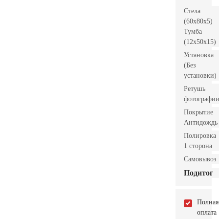
Стела
(60x80x5)
Тумба
(12x50x15)
Установка
(Без
установки)
Ретушь
фотографи
Покрытие
Антидождь
Полировка
1 сторона
Самовывоз
Подитог
Полная
оплата