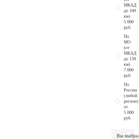
МКАД
до 100
км)
5.000
руб.
По
МО
(от
МКАД
до 150
км)
7.000
руб.
По
России
(любой
регион)
от
5.000
руб.
Вы выбра