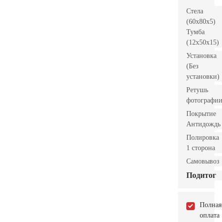
Стела
(60x80x5)
Тумба
(12x50x15)
Установка
(Без
установки)
Ретушь
фотографи
Покрытие
Антидождь
Полировка
1 сторона
Самовывоз
Подитог
Полная
оплата