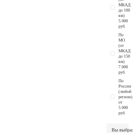
МКАД
до 100
км)
5.000
руб.
По
МО
(от
МКАД
до 150
км)
7.000
руб.
По
России
(любой
регион)
от
5.000
руб.
Вы выбра