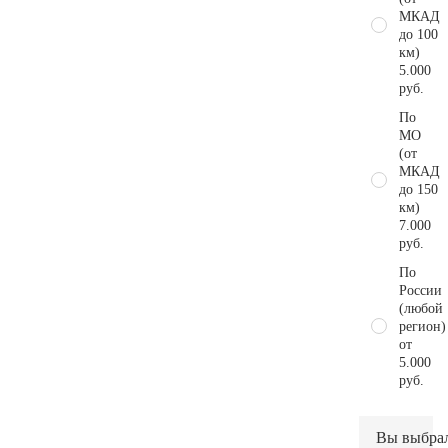
МКАД
до 100
км)
5.000
руб.
По
МО
(от
МКАД
до 150
км)
7.000
руб.
По
России
(любой
регион)
от
5.000
руб.
Вы выбра