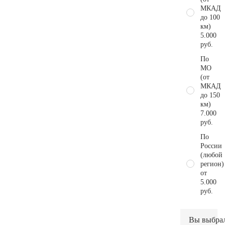
МКАД
до 100
км)
5.000
руб.
По
МО
(от
МКАД
до 150
км)
7.000
руб.
По
России
(любой
регион)
от
5.000
руб.
Вы выбра