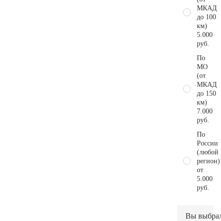
МКАД
до 100
км)
5.000
руб.
По
МО
(от
МКАД
до 150
км)
7.000
руб.
По
России
(любой
регион)
от
5.000
руб.
Вы выбра