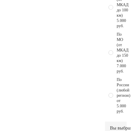
МКАД
до 100
км)
5.000
руб.
По
МО
(от
МКАД
до 150
км)
7.000
руб.
По
России
(любой
регион)
от
5.000
руб.
Вы выбра