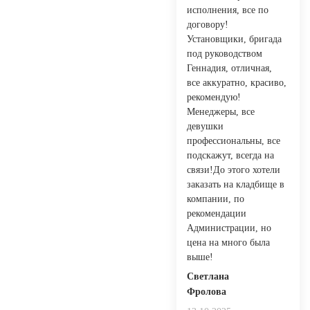
исполнения, все по
договору!
Установщики, бригада
под руководством
Геннадия, отличная,
все аккуратно, красиво,
рекомендую!
Менеджеры, все
девушки
профессиональны, все
подскажут, всегда на
связи!До этого хотели
заказать на кладбище в
компании, по
рекомендации
Администрации, но
цена на много была
выше!
Светлана
Фролова