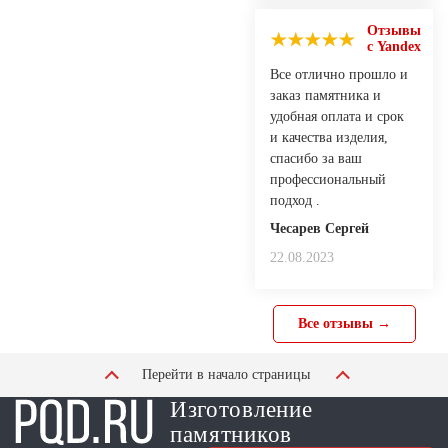
Отзывы
с Yandex
Все отлично прошло и
заказ памятника и
удобная оплата и срок
и качества изделия,
спасибо за ваш
профессиональный
подход .
Чесарев Сергей
22.08.2023
Все отзывы →
Перейти в начало страницы
Изготовление
памятников