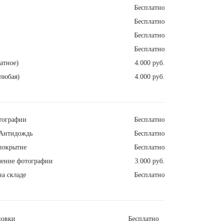
Бесплатно
Бесплатно
Бесплатно
Бесплатно
атное)
4.000 руб.
любая)
4.000 руб.
тографии
Бесплатно
Антидождь
Бесплатно
покрытие
Бесплатно
ление фотографии
3.000 руб.
а складе
Бесплатно
новки
Бесплатно