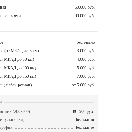
ная
60.000 руб.
я со сваями
90.000 руб.
оз
Бесплатно
ве (от МКАД до 5 км)
3.000 руб.
от МКАД до 50 км)
4.000 руб.
от МКАД до 100 км)
5.000 руб.
от МКАД до 150 км)
7.000 руб.
и (любой регион)
от 5.000 руб.
и
ятник (200х200)
391.900 руб.
ез установки)
Бесплатно
ографии
Бесплатно