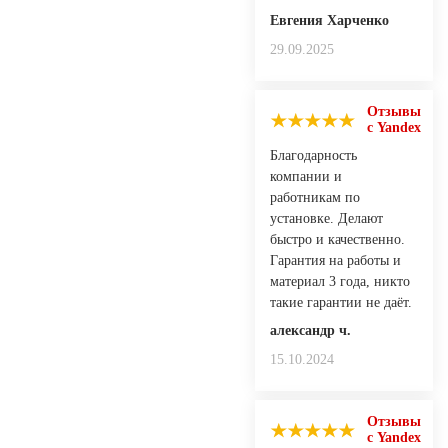
Евгения Харченко
29.09.2025
Отзывы
с Yandex
Благодарность
компании и
работникам по
установке. Делают
быстро и качественно.
Гарантия на работы и
материал 3 года, никто
такие гарантии не даёт.
александр ч.
15.10.2024
Отзывы
с Yandex