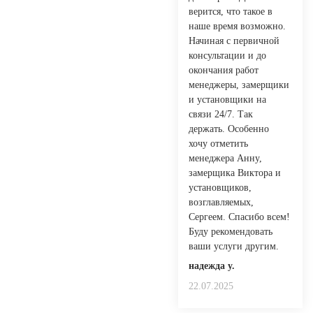
верится, что такое в
наше время возможно.
Начиная с первичной
консультации и до
окончания работ
менеджеры, замерщики
и установщики на
связи 24/7. Так
держать. Особенно
хочу отметить
менеджера Анну,
замерщика Виктора и
установщиков,
возглавляемых,
Сергеем. Спасибо всем!
Буду рекомендовать
ваши услуги другим.
надежда у.
22.07.2025