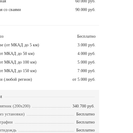
ная
60.000 руб.
я со сваями
90.000 руб.
оз
Бесплатно
ве (от МКАД до 5 км)
3.000 руб.
от МКАД до 50 км)
4.000 руб.
от МКАД до 100 км)
5.000 руб.
от МКАД до 150 км)
7.000 руб.
и (любой регион)
от 5.000 руб.
и
ятник (200x200)
340.700 руб.
ез установки)
Бесплатно
ографии
Бесплатно
нтидождь
Бесплатно