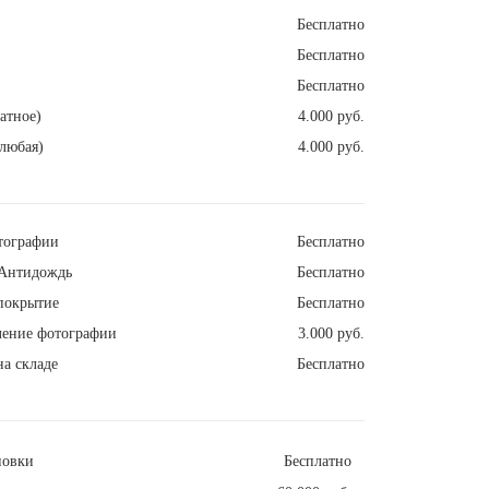
Бесплатно
Бесплатно
Бесплатно
атное)
4.000 руб.
любая)
4.000 руб.
тографии
Бесплатно
Антидождь
Бесплатно
покрытие
Бесплатно
ление фотографии
3.000 руб.
а складе
Бесплатно
новки
Бесплатно