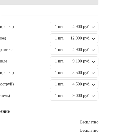
вировка)
1 шт.
4.900 руб.
ное)
1 шт.
12.000 руб.
ерамике
1 шт.
4.900 руб.
екле
1 шт.
9.100 руб.
ировка)
1 шт.
3.500 руб.
оструй)
1 шт.
4.500 руб.
пель)
1 шт.
9.000 руб.
ение
Бесплатно
Бесплатно