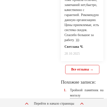
замечаний нет,быстро,
качественно с
гарантией. Рекомендую
данную организацию.
Цены приемлемые, есть
система скидок.
Спасибо большое за
работу. )))
Светлана Ч.
28.10.2025
Все отзывы →
Похожие записи:
Тройной памятник на
могилу
Перейти в начало страницы