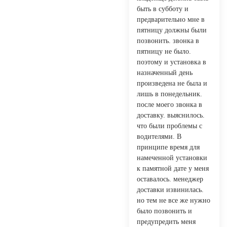
быть в субботу и
предварительно мне в
пятницу должны были
позвонить. звонка в
пятницу не было.
поэтому и установка в
назначенный день
произведена не была и
лишь в понедельник.
после моего звонка в
доставку. выяснилось.
что были проблемы с
водителями. В
принципе время для
намеченной установки
к памятной дате у меня
оставалось. менеджер
доставки извинилась.
но тем не все же нужно
было позвонить и
предупредить меня