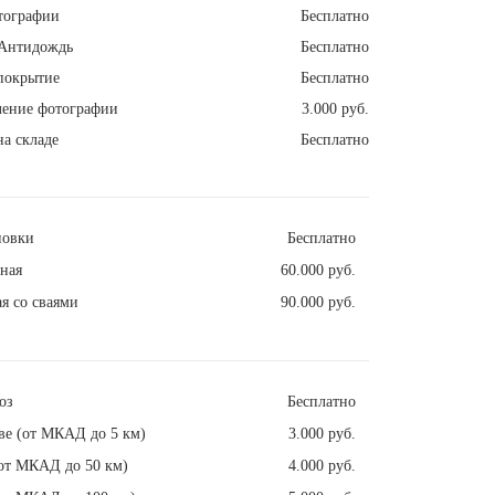
тографии
Бесплатно
Антидождь
Бесплатно
покрытие
Бесплатно
ление фотографии
3.000 руб.
а складе
Бесплатно
новки
Бесплатно
ная
60.000 руб.
я со сваями
90.000 руб.
оз
Бесплатно
ве (от МКАД до 5 км)
3.000 руб.
от МКАД до 50 км)
4.000 руб.