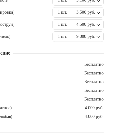
екле
1 шт.
9.100 руб.
ировка)
1 шт.
3.500 руб.
оструй)
1 шт.
4.500 руб.
пель)
1 шт.
9.000 руб.
ение
Бесплатно
Бесплатно
Бесплатно
Бесплатно
Бесплатно
атное)
4.000 руб.
любая)
4.000 руб.