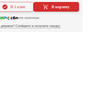
В 1 клик
В корзину
или наличные.
дешевле? Сообщите и получите скидку.