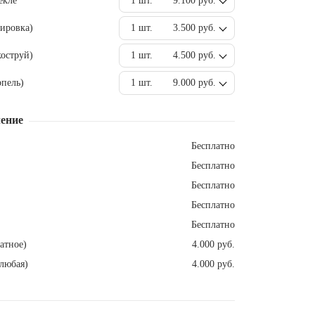
екле
1 шт.
9.100 руб.
ировка)
1 шт.
3.500 руб.
оструй)
1 шт.
4.500 руб.
пель)
1 шт.
9.000 руб.
ение
Бесплатно
Бесплатно
Бесплатно
Бесплатно
Бесплатно
атное)
4.000 руб.
любая)
4.000 руб.