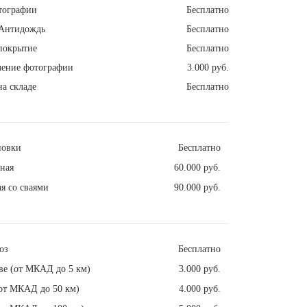
тографии
Бесплатно
Антидождь
Бесплатно
покрытие
Бесплатно
ление фотографии
3.000 руб.
а складе
Бесплатно
новки
Бесплатно
ная
60.000 руб.
я со сваями
90.000 руб.
оз
Бесплатно
ве (от МКАД до 5 км)
3.000 руб.
от МКАД до 50 км)
4.000 руб.