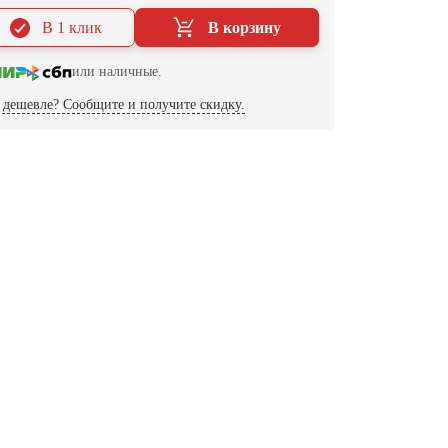
В 1 клик
В корзину
или наличные.
дешевле? Сообщите и получите скидку.