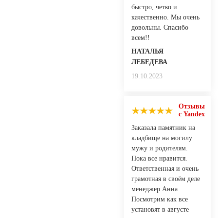
быстро, четко и
качественно. Мы очень
довольны. Спасибо
всем!!
НАТАЛЬЯ
ЛЕБЕДЕВА
19.10.2023
Отзывы
с Yandex
Заказала памятник на
кладбище на могилу
мужу и родителям.
Пока все нравится.
Ответственная и очень
грамотная в своём деле
менеджер Анна.
Посмотрим как все
установят в августе