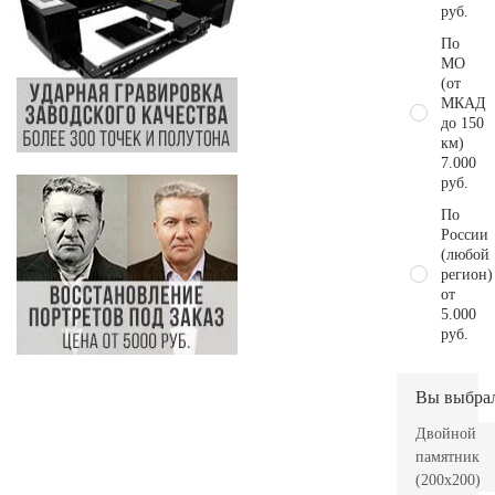
руб.
По
МО
(от
МКАД
до 150
км)
7.000
руб.
По
России
(любой
регион)
от
5.000
руб.
Вы выбра
Двойной
памятник
(200х200)