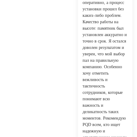
оперативно, а процесс
установки прошел без
каких-либо проблем.
Качество работы на
высоте: памятник был
установлен аккуратно и
точно в срок. Я остался
доволен результатом и
уверен, что мой выбор
пал на правильную
компанию. Особенно
хочу отметить
вежливость и
тактичность
сотрудников, которые
понимают всю
важность и
деликатность таких
моментов. Рекомендую
PQD всем, кто ищет
надежную и