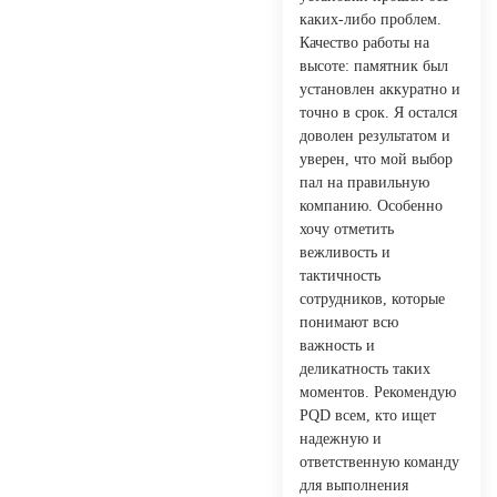
каких-либо проблем.
Качество работы на
высоте: памятник был
установлен аккуратно и
точно в срок. Я остался
доволен результатом и
уверен, что мой выбор
пал на правильную
компанию. Особенно
хочу отметить
вежливость и
тактичность
сотрудников, которые
понимают всю
важность и
деликатность таких
моментов. Рекомендую
PQD всем, кто ищет
надежную и
ответственную команду
для выполнения