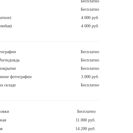
Бесплатно
Бесплатно
атное)
4.000 руб.
любая)
4.000 руб.
тографии
Бесплатно
Антидождь
Бесплатно
покрытие
Бесплатно
ление фотографии
3.000 руб.
а складе
Бесплатно
новки
Бесплатно
ная
11.000 руб.
ая
14.200 руб.