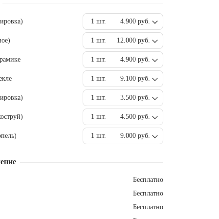
вировка)
1 шт.
4.900 руб.
ное)
1 шт.
12.000 руб.
ерамике
1 шт.
4.900 руб.
екле
1 шт.
9.100 руб.
ировка)
1 шт.
3.500 руб.
оструй)
1 шт.
4.500 руб.
пель)
1 шт.
9.000 руб.
ение
Бесплатно
Бесплатно
Бесплатно