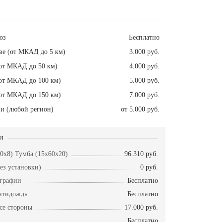
оз
Бесплатно
ве (от МКАД до 5 км)
3.000 руб.
от МКАД до 50 км)
4.000 руб.
от МКАД до 100 км)
5.000 руб.
от МКАД до 150 км)
7.000 руб.
и (любой регион)
от 5.000 руб.
и
50x8) Тумба (15x60x20)
96.310 руб.
ез установки)
0 руб.
ографии
Бесплатно
нтидождь
Бесплатно
се стороны
17.000 руб.
Бесплатно