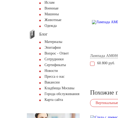
Ислам
Военные
Машины
Животные
Одежда
Блог
Материалы
Эпитафии
Вопрос - Ответ
Лампада AM08
Сотрудники
60.800 руб.
Сертификаты
Новости
Пресса о нас
Вакансии
Кладбища Москвы
Похожие 
Города обслуживания
Карта сайта
Вертикальные