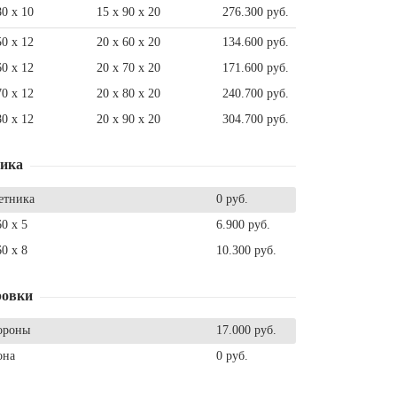
80 x 10
15 x 90 x 20
276.300 руб.
50 x 12
20 x 60 x 20
134.600 руб.
60 x 12
20 x 70 x 20
171.600 руб.
70 x 12
20 x 80 x 20
240.700 руб.
80 x 12
20 x 90 x 20
304.700 руб.
ника
етника
0 руб.
60 x 5
6.900 руб.
60 x 8
10.300 руб.
ровки
ороны
17.000 руб.
она
0 руб.