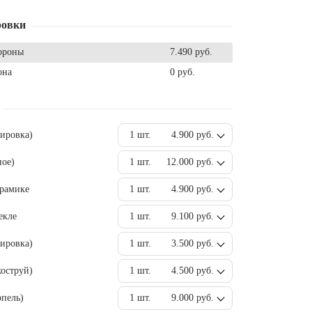
ровки
ороны
7.490 руб.
она
0 руб.
вировка)
1 шт.
4.900 руб.
ное)
1 шт.
12.000 руб.
ерамике
1 шт.
4.900 руб.
екле
1 шт.
9.100 руб.
ировка)
1 шт.
3.500 руб.
оструй)
1 шт.
4.500 руб.
пель)
1 шт.
9.000 руб.