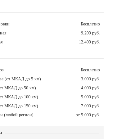
новки
Бесплатно
ная
9.200 руб.
ая
12.400 руб.
оз
Бесплатно
ве (от МКАД до 5 км)
3.000 руб.
от МКАД до 50 км)
4.000 руб.
от МКАД до 100 км)
5.000 руб.
от МКАД до 150 км)
7.000 руб.
и (любой регион)
от 5.000 руб.
и