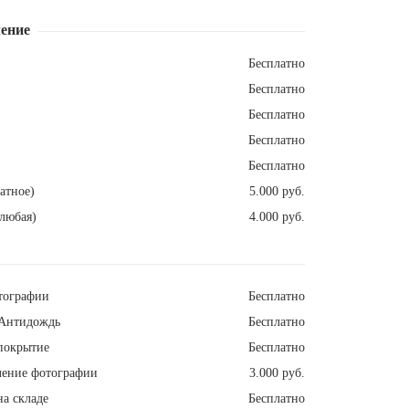
ение
Бесплатно
Бесплатно
Бесплатно
Бесплатно
Бесплатно
атное)
5.000 руб.
любая)
4.000 руб.
тографии
Бесплатно
Антидождь
Бесплатно
покрытие
Бесплатно
ление фотографии
3.000 руб.
а складе
Бесплатно