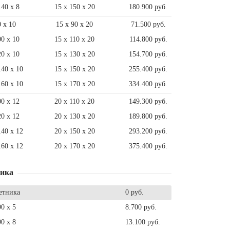
140 x 8
15 x 150 x 20
180.900 руб.
0 x 10
15 x 90 x 20
71.500 руб.
00 x 10
15 x 110 x 20
114.800 руб.
20 x 10
15 x 130 x 20
154.700 руб.
140 x 10
15 x 150 x 20
255.400 руб.
160 x 10
15 x 170 x 20
334.400 руб.
00 x 12
20 x 110 x 20
149.300 руб.
20 x 12
20 x 130 x 20
189.800 руб.
140 x 12
20 x 150 x 20
293.200 руб.
160 x 12
20 x 170 x 20
375.400 руб.
ника
етника
0 руб.
90 x 5
8.700 руб.
90 x 8
13.100 руб.