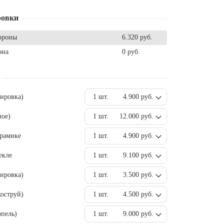
ровки
ороны
6.320 руб.
она
0 руб.
вировка)
1 шт.
4.900 руб.
ное)
1 шт.
12.000 руб.
ерамике
1 шт.
4.900 руб.
екле
1 шт.
9.100 руб.
ировка)
1 шт.
3.500 руб.
оструй)
1 шт.
4.500 руб.
пель)
1 шт.
9.000 руб.