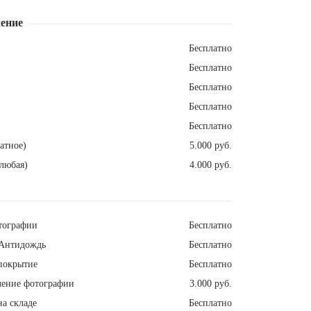
ение
Бесплатно
Бесплатно
Бесплатно
Бесплатно
Бесплатно
атное)
5.000 руб.
любая)
4.000 руб.
тографии
Бесплатно
Антидождь
Бесплатно
покрытие
Бесплатно
ление фотографии
3.000 руб.
а складе
Бесплатно