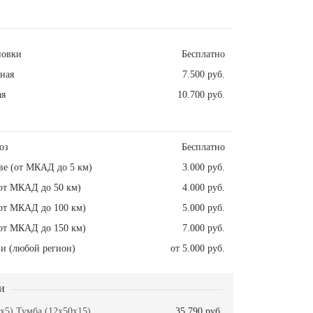
новки
Бесплатно
ная
7.500 руб.
ая
10.700 руб.
оз
Бесплатно
ве (от МКАД до 5 км)
3.000 руб.
от МКАД до 50 км)
4.000 руб.
от МКАД до 100 км)
5.000 руб.
от МКАД до 150 км)
7.000 руб.
и (любой регион)
от 5.000 руб.
и
x5) Тумба (12x50x15)
35.790 руб.