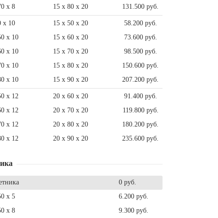
70 x 8
15 x 80 x 20
131.500 руб.
0 x 10
15 x 50 x 20
58.200 руб.
50 x 10
15 x 60 x 20
73.600 руб.
60 x 10
15 x 70 x 20
98.500 руб.
70 x 10
15 x 80 x 20
150.600 руб.
80 x 10
15 x 90 x 20
207.200 руб.
50 x 12
20 x 60 x 20
91.400 руб.
60 x 12
20 x 70 x 20
119.800 руб.
70 x 12
20 x 80 x 20
180.200 руб.
80 x 12
20 x 90 x 20
235.600 руб.
ника
етника
0 руб.
50 x 5
6.200 руб.
50 x 8
9.300 руб.