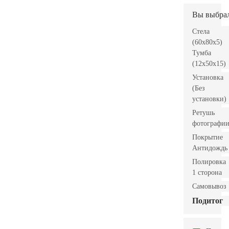
Вы выбра
Стела
(60x80x5)
Тумба
(12x50x15)
Установка
(Без
установки)
Ретушь
фотографи
Покрытие
Антидождь
Полировка
1 сторона
Самовывоз
Подитог