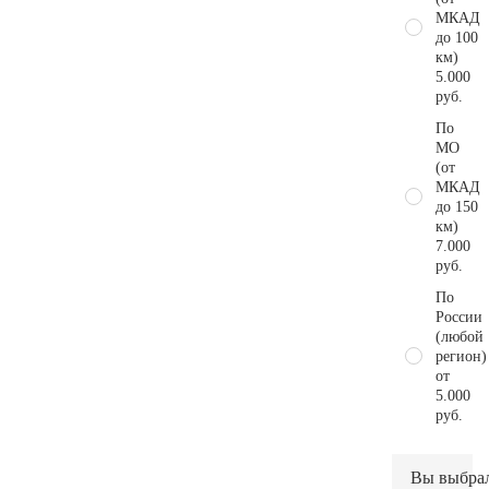
МКАД
до 100
км)
5.000
руб.
По
МО
(от
МКАД
до 150
км)
7.000
руб.
По
России
(любой
регион)
от
5.000
руб.
Вы выбра