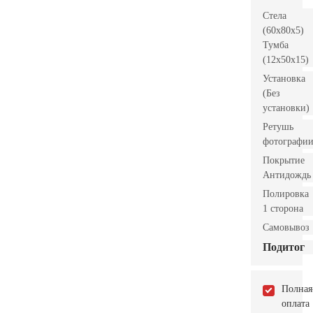
Стела
(60x80x5)
Тумба
(12x50x15)
Установка
(Без
установки)
Ретушь
фотографи
Покрытие
Антидождь
Полировка
1 сторона
Самовывоз
Подитог
Полная
оплата