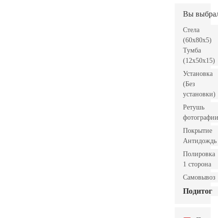
Вы выбра
Стела
(60x80x5)
Тумба
(12x50x15)
Установка
(Без
установки)
Ретушь
фотографи
Покрытие
Антидождь
Полировка
1 сторона
Самовывоз
Подитог