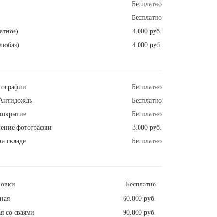
Бесплатно
Бесплатно
атное)
4.000 руб.
любая)
4.000 руб.
тографии
Бесплатно
Антидождь
Бесплатно
покрытие
Бесплатно
ление фотографии
3.000 руб.
а складе
Бесплатно
новки
Бесплатно
ная
60.000 руб.
я со сваями
90.000 руб.