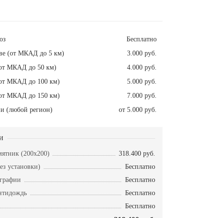
оз
Бесплатно
ве (от МКАД до 5 км)
3.000 руб.
от МКАД до 50 км)
4.000 руб.
от МКАД до 100 км)
5.000 руб.
от МКАД до 150 км)
7.000 руб.
и (любой регион)
от 5.000 руб.
и
ятник (200x200)
318.400 руб.
ез установки)
Бесплатно
ографии
Бесплатно
нтидождь
Бесплатно
Бесплатно