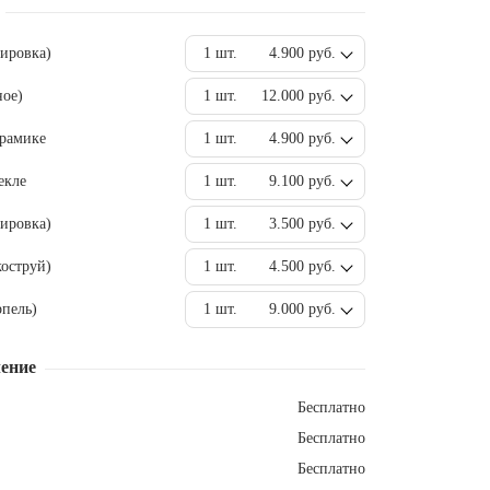
вировка)
1 шт.
4.900 руб.
ное)
1 шт.
12.000 руб.
ерамике
1 шт.
4.900 руб.
екле
1 шт.
9.100 руб.
ировка)
1 шт.
3.500 руб.
оструй)
1 шт.
4.500 руб.
пель)
1 шт.
9.000 руб.
ение
Бесплатно
Бесплатно
Бесплатно