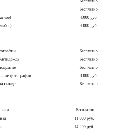
Бесплатно
Бесплатно
атное)
4.000 руб.
любая)
4.000 руб.
тографии
Бесплатно
Антидождь
Бесплатно
покрытие
Бесплатно
ление фотографии
3.000 руб.
а складе
Бесплатно
новки
Бесплатно
ная
11.000 руб.
ая
14.200 руб.