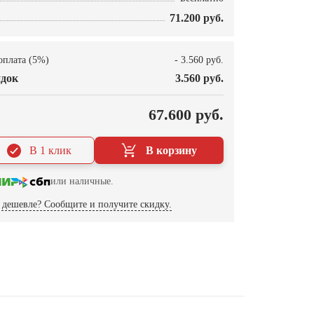
71.200 руб.
оплата (5%)
- 3.560 руб.
док
3.560 руб.
О
67.600 руб.
В 1 клик
В корзину
или наличные.
дешевле? Сообщите и получите скидку.