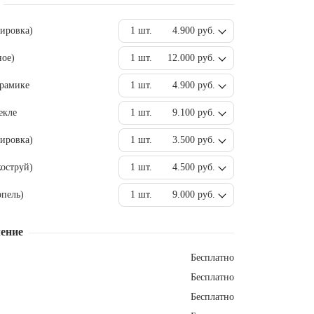
вировка)
1 шт.
4.900 руб.
ное)
1 шт.
12.000 руб.
ерамике
1 шт.
4.900 руб.
екле
1 шт.
9.100 руб.
ировка)
1 шт.
3.500 руб.
оструй)
1 шт.
4.500 руб.
пель)
1 шт.
9.000 руб.
ение
Бесплатно
Бесплатно
Бесплатно