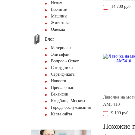
Ислам
14.700 руб.
Военные
Машины
Животные
Одежда
Блог
Материалы
Эпитафии
Вопрос - Ответ
Сотрудники
Сертификаты
Новости
Пресса о нас
Вакансии
Лавочка на мог
Кладбища Москвы
AM5410
Города обслуживания
9.100 руб.
Карта сайта
Похожие 