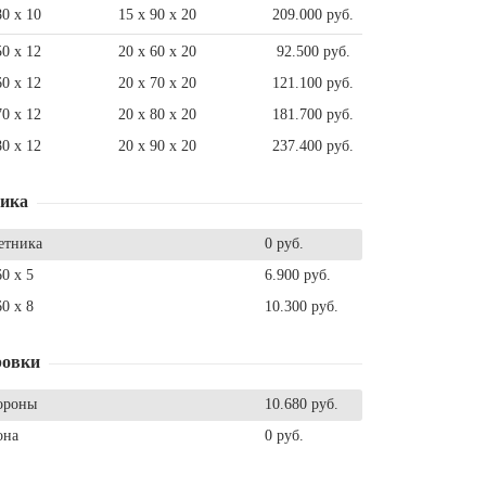
80 x 10
15 x 90 x 20
209.000 руб.
50 x 12
20 x 60 x 20
92.500 руб.
60 x 12
20 x 70 x 20
121.100 руб.
70 x 12
20 x 80 x 20
181.700 руб.
80 x 12
20 x 90 x 20
237.400 руб.
ника
етника
0 руб.
60 x 5
6.900 руб.
60 x 8
10.300 руб.
ровки
ороны
10.680 руб.
она
0 руб.