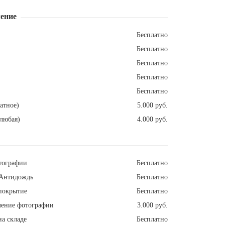
ение
Бесплатно
Бесплатно
Бесплатно
Бесплатно
Бесплатно
атное)
5.000 руб.
любая)
4.000 руб.
тографии
Бесплатно
Антидождь
Бесплатно
покрытие
Бесплатно
ление фотографии
3.000 руб.
а складе
Бесплатно