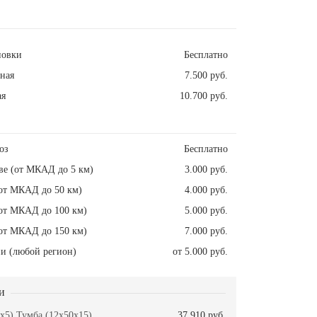
новки
Бесплатно
ная
7.500 руб.
ая
10.700 руб.
оз
Бесплатно
ве (от МКАД до 5 км)
3.000 руб.
от МКАД до 50 км)
4.000 руб.
от МКАД до 100 км)
5.000 руб.
от МКАД до 150 км)
7.000 руб.
и (любой регион)
от 5.000 руб.
и
x5) Тумба (12x50x15)
37.910 руб.