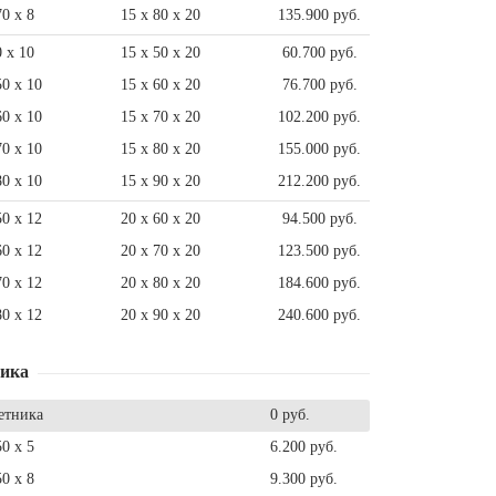
70 x 8
15 x 80 x 20
135.900 руб.
0 x 10
15 x 50 x 20
60.700 руб.
50 x 10
15 x 60 x 20
76.700 руб.
60 x 10
15 x 70 x 20
102.200 руб.
70 x 10
15 x 80 x 20
155.000 руб.
80 x 10
15 x 90 x 20
212.200 руб.
50 x 12
20 x 60 x 20
94.500 руб.
60 x 12
20 x 70 x 20
123.500 руб.
70 x 12
20 x 80 x 20
184.600 руб.
80 x 12
20 x 90 x 20
240.600 руб.
ника
етника
0 руб.
50 x 5
6.200 руб.
50 x 8
9.300 руб.