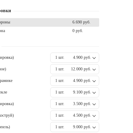
ровки
ороны
6.690 руб.
она
0 руб.
вировка)
1 шт.
4.900 руб.
ное)
1 шт.
12.000 руб.
ерамике
1 шт.
4.900 руб.
екле
1 шт.
9.100 руб.
ировка)
1 шт.
3.500 руб.
оструй)
1 шт.
4.500 руб.
пель)
1 шт.
9.000 руб.